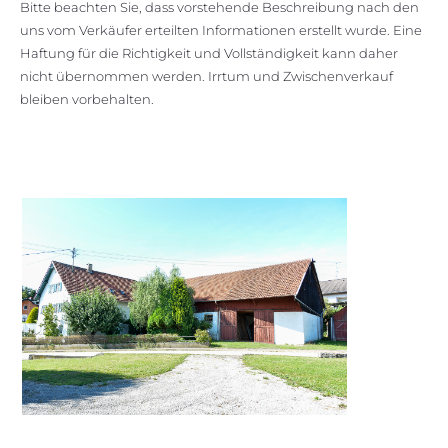
Bitte beachten Sie, dass vorstehende Beschreibung nach den
uns vom Verkäufer erteilten Informationen erstellt wurde. Eine
Haftung für die Richtigkeit und Vollständigkeit kann daher
nicht übernommen werden. Irrtum und Zwischenverkauf
bleiben vorbehalten.