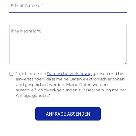
Ja, ich habe die
Datenschutzerklärung
gelesen und bin
einverstanden, dass meine Daten elektronisch erhoben
und gespeichert werden. Meine Daten werden
ausschließlich zweckgebunden zur Bearbeitung meiner
Anfrage genutzt.*
ANFRAGE ABSENDEN