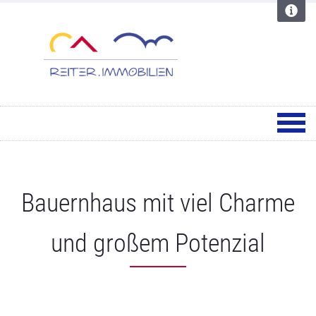
Bauernhaus mit viel Charme
und großem Potenzial