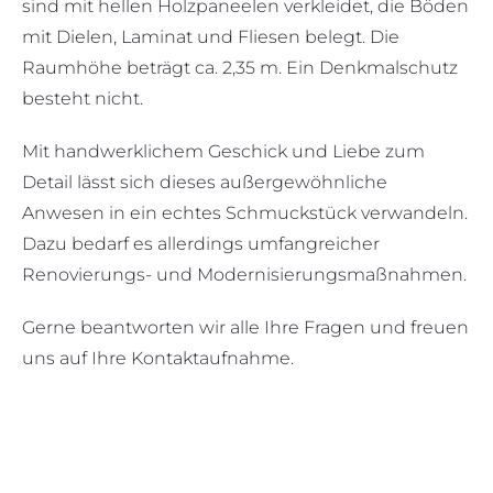
sind mit hellen Holzpaneelen verkleidet, die Böden
mit Dielen, Laminat und Fliesen belegt. Die
Raumhöhe beträgt ca. 2,35 m. Ein Denkmalschutz
besteht nicht.
Mit handwerklichem Geschick und Liebe zum
Detail lässt sich dieses außergewöhnliche
Anwesen in ein echtes Schmuckstück verwandeln.
Dazu bedarf es allerdings umfangreicher
Renovierungs- und Modernisierungsmaßnahmen.
Gerne beantworten wir alle Ihre Fragen und freuen
uns auf Ihre Kontaktaufnahme.