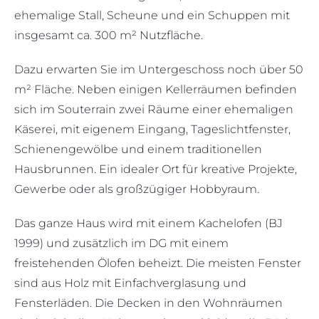
ehemalige Stall, Scheune und ein Schuppen mit
insgesamt ca. 300 m² Nutzfläche.
Dazu erwarten Sie im Untergeschoss noch über 50
m² Fläche. Neben einigen Kellerräumen befinden
sich im Souterrain zwei Räume einer ehemaligen
Käserei, mit eigenem Eingang, Tageslichtfenster,
Schienengewölbe und einem traditionellen
Hausbrunnen. Ein idealer Ort für kreative Projekte,
Gewerbe oder als großzügiger Hobbyraum.
Das ganze Haus wird mit einem Kachelofen (BJ
1999) und zusätzlich im DG mit einem
freistehenden Ölofen beheizt. Die meisten Fenster
sind aus Holz mit Einfachverglasung und
Fensterläden. Die Decken in den Wohnräumen