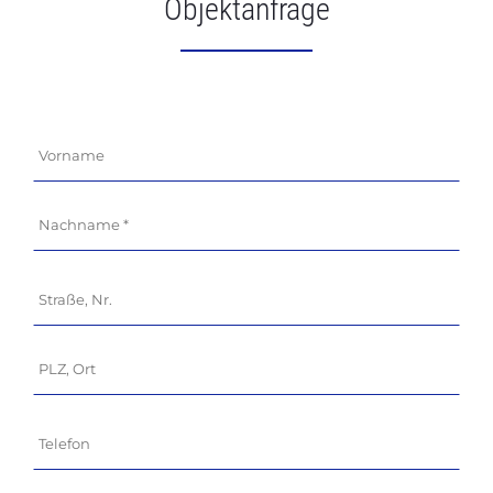
Objektanfrage