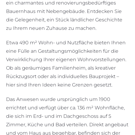
ein charmantes und renovierungsbedürftiges
Bauernhaus mit Nebengebäude. Entdecken Sie
die Gelegenheit, ein Stück ländlicher Geschichte
zu Ihrem neuen Zuhause zu machen.
Etwa 490 m² Wohn- und Nutzfläche bieten Ihnen
eine Fülle an Gestaltungsmöglichkeiten für die
Verwirklichung Ihrer eigenen Wohnvorstellungen.
Ob als geräumiges Familienheim, als kreativer
Rückzugsort oder als individuelles Bauprojekt –
hier sind Ihren Ideen keine Grenzen gesetzt.
Das Anwesen wurde ursprünglich um 1900
errichtet und verfügt über ca. 136 m² Wohnfläche,
die sich im Erd- und im Dachgeschoss auf 5
Zimmer, Küche und Bad verteilen. Direkt angebaut
und vom Haus aus begehbar, befinden sich der