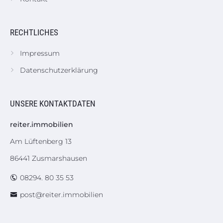
RECHTLICHES
Impressum
Datenschutzerklärung
UNSERE KONTAKTDATEN
reiter.immobilien
Am Lüftenberg 13
86441 Zusmarshausen
08294. 80 35 53
post@reiter.immobilien