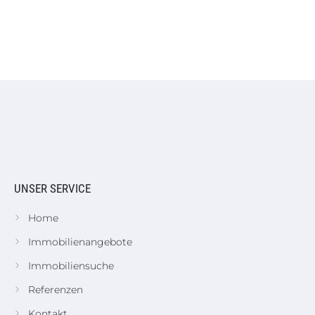
UNSER SERVICE
Home
Immobilienangebote
Immobiliensuche
Referenzen
Kontakt