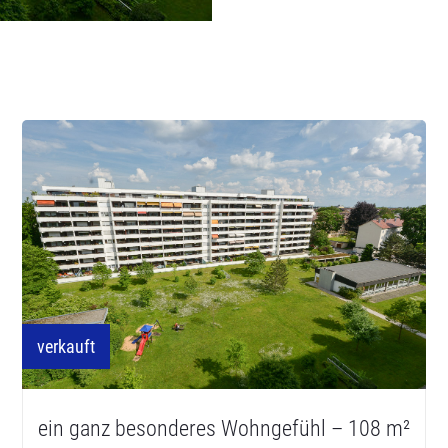
verkauft
ein ganz besonderes Wohngefühl – 108 m²