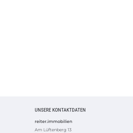
UNSERE KONTAKTDATEN
reiter.immobilien
Am Lüftenberg 13