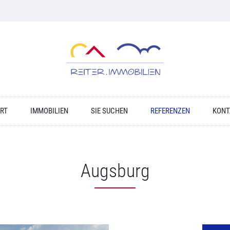
RT
IMMOBILIEN
SIE SUCHEN
REFERENZEN
KONT
Augsburg