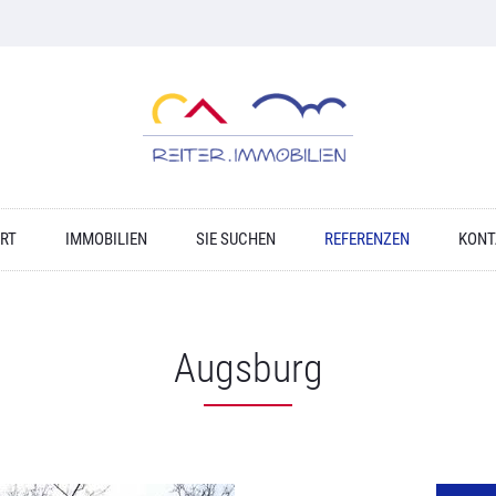
RT
IMMOBILIEN
SIE SUCHEN
REFERENZEN
KONT
Augsburg