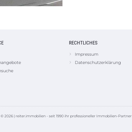
CE
RECHTLICHES
Impressum
nangebote
Datenschutzerklärung
nsuche
n
© 2026 | reiter.immobilien - seit 1990 ihr professioneller Immobilien-Partner