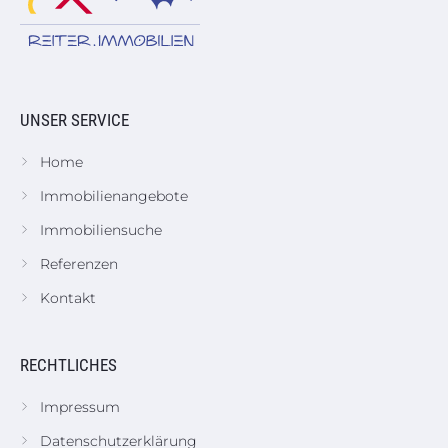
UNSER SERVICE
Home
Immobilienangebote
Immobiliensuche
Referenzen
Kontakt
RECHTLICHES
Impressum
Datenschutzerklärung