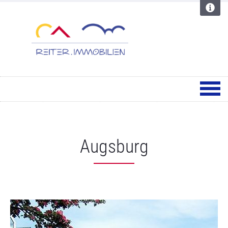
Augsburg