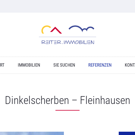
RT
IMMOBILIEN
SIE SUCHEN
REFERENZEN
KONT
Dinkelscherben – Fleinhausen