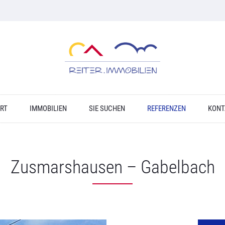
RT
IMMOBILIEN
SIE SUCHEN
REFERENZEN
KONT
Zusmarshausen – Gabelbach