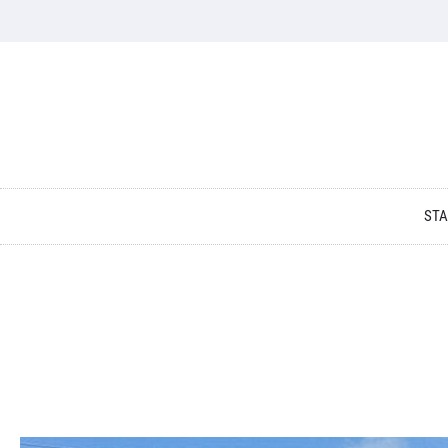
Skip to content
STA