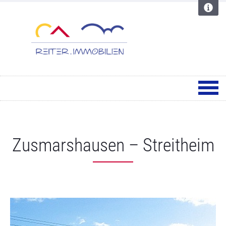
Zusmarshausen – Streitheim