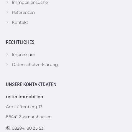
Immobiliensuche
Referenzen
Kontakt
RECHTLICHES
Impressum
Datenschutzerklärung
UNSERE KONTAKTDATEN
reiter.immobilien
Am Lüftenberg 13
86441 Zusmarshausen
08294. 80 35 53