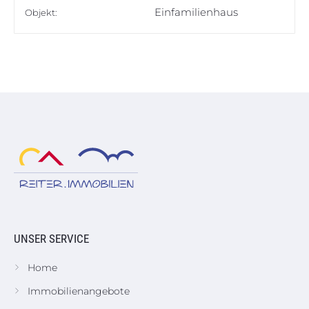
Einfamilienhaus
Objekt:
UNSER SERVICE
Home
Immobilienangebote