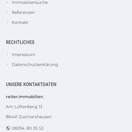
Immobiliensuche
Referenzen
Kontakt
RECHTLICHES
Impressum
Datenschutzerklärung
UNSERE KONTAKTDATEN
reiter.immobilien
Am Lüftenberg 13
86441 Zusmarshausen
08294. 80 35 53