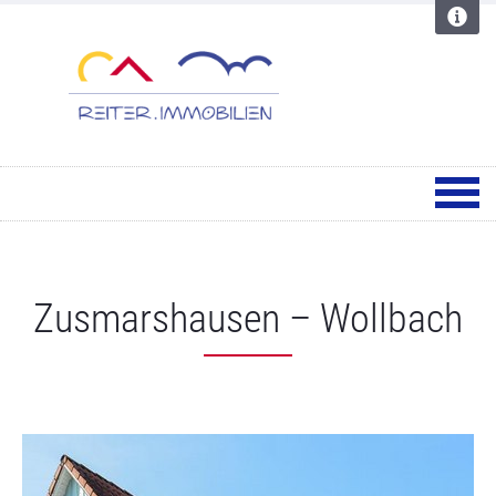
Zusmarshausen – Wollbach