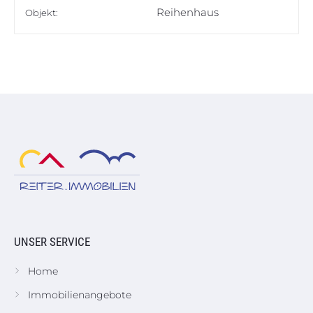
Reihenhaus
Objekt:
UNSER SERVICE
Home
Immobilienangebote